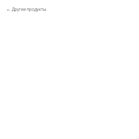
Другие продукты