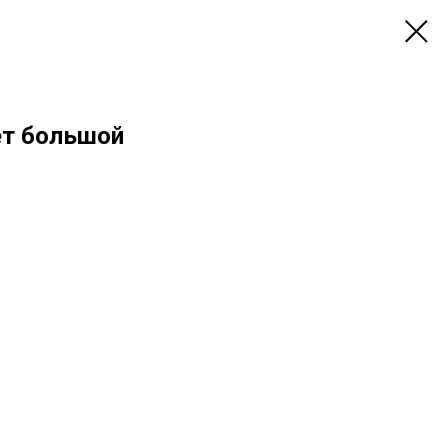
ет большой