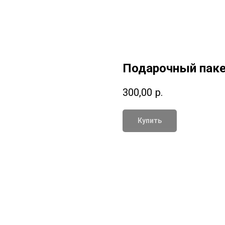
Подарочный пак
300,00
р.
Купить